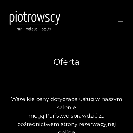
Oferta
Wszelkie ceny dotyczące usług w naszym
salonie
mogą Państwo sprawdzić za
pośrednictwem strony rezerwacyjnej
online