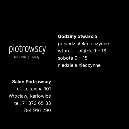
Godziny otwarcia
poniedziałek nieczynne
wtorek – piątek 9 – 18
sobota 9 – 15
niedziela nieczynne
Salon Piotrowscy
ul. Lekcyjna 101
Wrocław, Karłowice
tel. 71 372 65 33
784 916 290